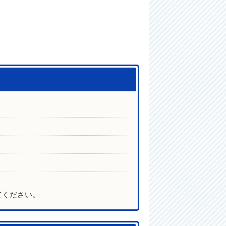
てください。