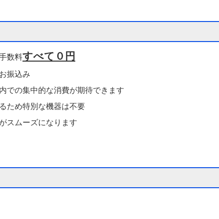
すべて０円
手数料
お振込み
内での集中的な消費が期待できます
るため特別な機器は不要
がスムーズになります