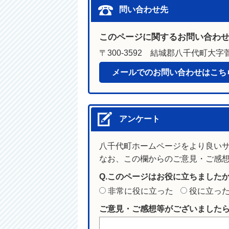
問い合わせ先
このページに関するお問い合わ
〒300-3592 結城郡八千代町大字菅
メールでのお問い合わせはこち
アンケート
八千代町ホームページをより良い
なお、この欄からのご意見・ご感
Q.このページはお役に立ちました
非常に役に立った
役に立っ
ご意見・ご感想等がございました