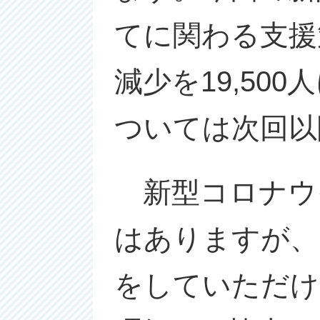
てに関わる支援
減少を19,5
ついては次回以
新型コロナウ
はありますが、
をしていただけ