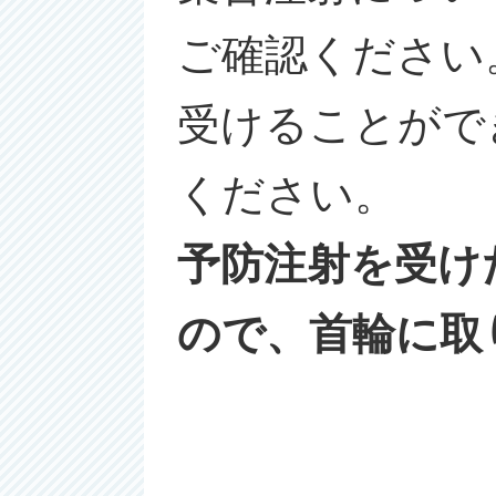
ご確認ください
受けることがで
ください。
予防注射を受け
ので、首輪に取