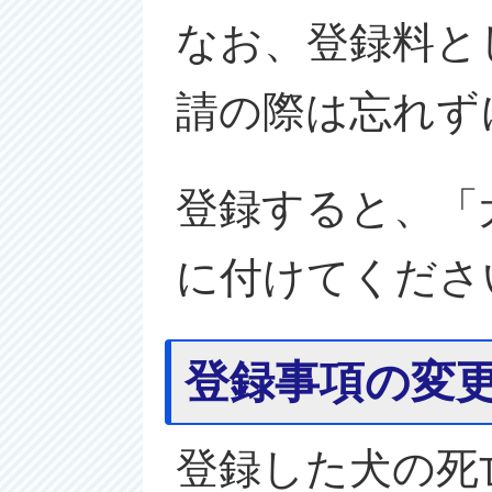
なお、登録料とし
請の際は忘れず
登録すると、「
に付けてくださ
登録事項の変
登録した犬の死