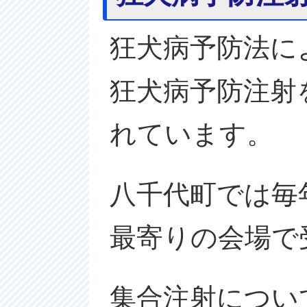
狂犬病予防法に
狂犬病予防注射
れています。
八千代町では毎
最寄りの会場で
集合注射につい