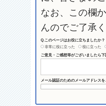
なお、この欄
んのでご了承
Q.このページはお役に立ちましたか？
非常に役に立った
役に立った
ご意見・ご感想等がございましたら下
メール認証のためのメールアドレスを