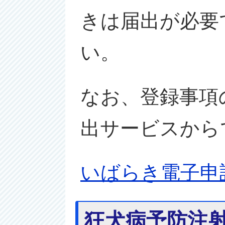
きは届出が必要
い。
なお、登録事項
出サービスから
いばらき電子申
狂犬病予防注