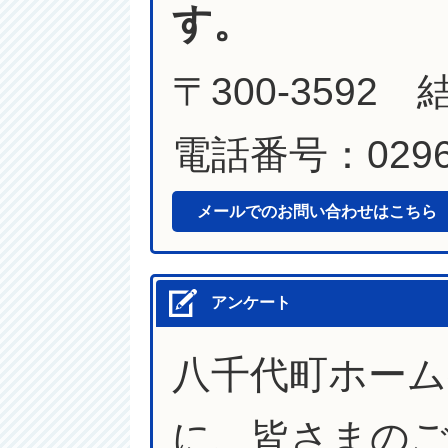
す。
〒300-3592
電話番号：0296-
メールでのお問い合わせはこちら
アンケート
八千代町ホー
に、皆さまの