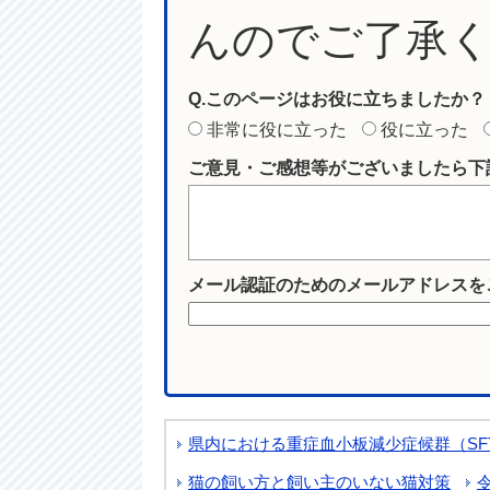
んのでご了承
Q.このページはお役に立ちましたか？
非常に役に立った
役に立った
ご意見・ご感想等がございましたら下
メール認証のためのメールアドレスを
県内における重症血小板減少症候群（SF
猫の飼い方と飼い主のいない猫対策