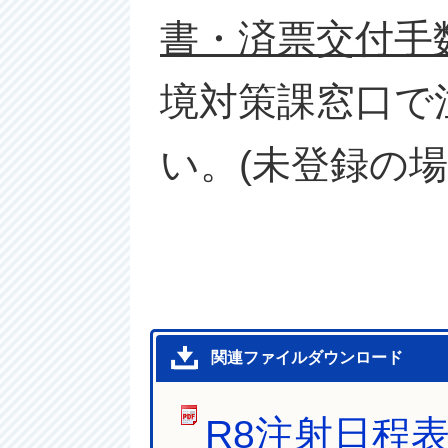
書・済票交付手数
境対策課窓口で
い。(未登録の場
関連ファイルダウンロード
R8注射日程