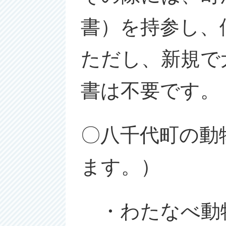
書）を持参し、
ただし、新規で
書は不要です。
〇八千代町の動
ます。）
・わたなべ動物病院