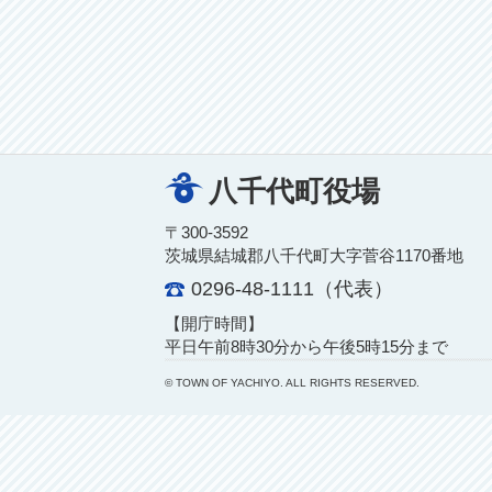
八千代町役場
〒300-3592
茨城県結城郡八千代町大字菅谷1170番地
0296-48-1111（代表）
【開庁時間】
平日午前8時30分から午後5時15分まで
© TOWN OF YACHIYO. ALL RIGHTS RESERVED.