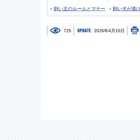
飼い主のルールとマナー
飼い犬が逃
725
2026年4月15日