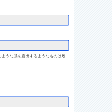
のような肌を露出するようなものは履