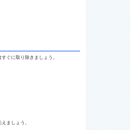
。
はすぐに取り除きましょう。
伝えましょう。