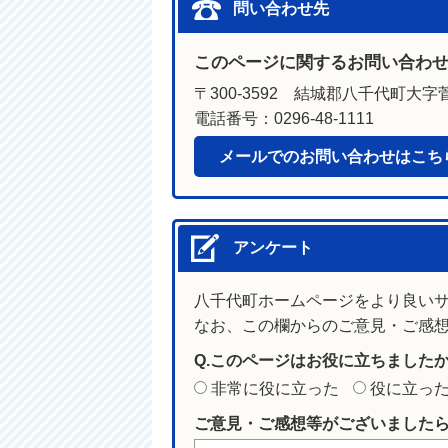
問い合わせ先
このページに関するお問い合わ
〒300-3592 結城郡八千代町大字菅
電話番号：0296-48-1111
メールでのお問い合わせはこち
アンケート
八千代町ホームページをより良い
なお、この欄からのご意見・ご感
Q.このページはお役に立ちました
非常に役に立った
役に立っ
ご意見・ご感想等がございました