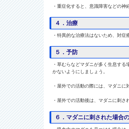
・重症化すると、意識障害などの神
４．治療
・特異的な治療法はないため、対症
５．予防
・草むらなどマダニが多く生息する
かないようにしましょう。
・屋外での活動の際には、マダニに
・屋外での活動後は、マダニに刺さ
６．マダニに刺された場合