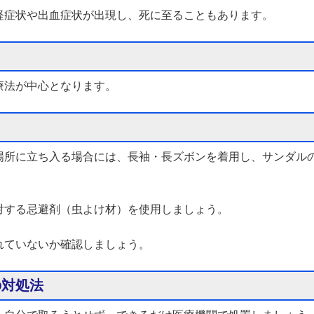
経症状や出血症状が出現し、死に至ることもあります。
療法が中心となります。
場所に立ち入る場合には、長袖・長ズボンを着用し、サンダル
対する忌避剤（虫よけ材）を使用しましょう。
れていないか確認しましょう。
の対処法