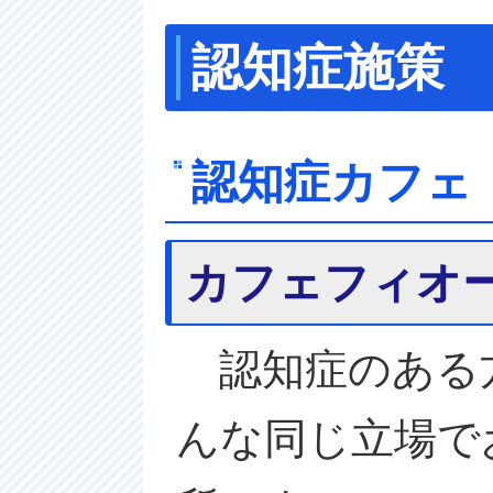
認知症施策
認知症カフェ
カフェフィオ
認知症のある
んな同じ立場で