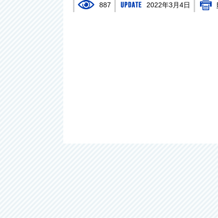
887
2022年3月4日