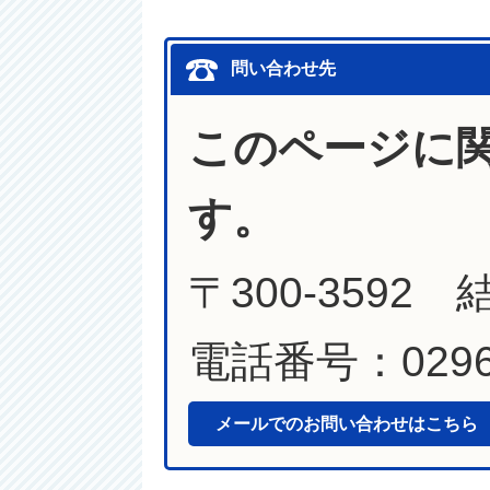
問い合わせ先
このページに
す。
〒300-3592
電話番号：0296-
メールでのお問い合わせはこちら