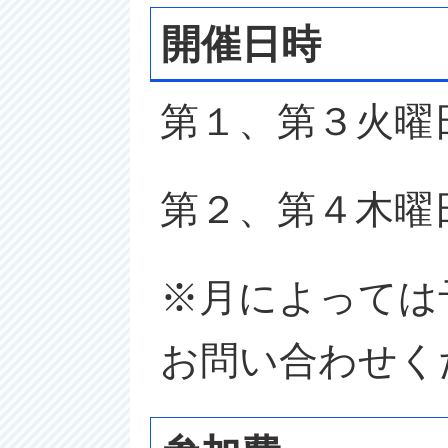
開催日時
第１、第３火曜
第２、第４木曜
※月によっては
お問い合わせく