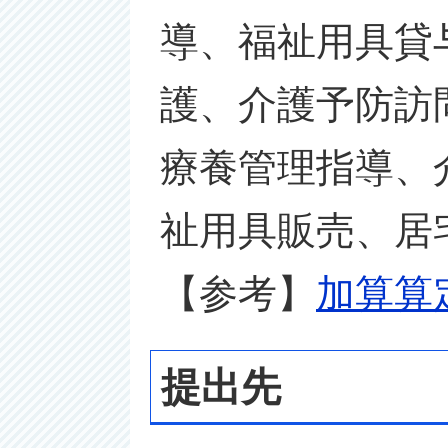
導、福祉用具貸
護、介護予防訪
療養管理指導、
祉用具販売、居
【参考】
加算算
提出先