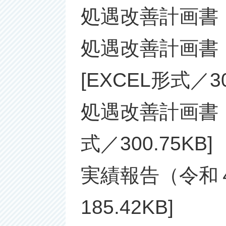
処遇改善計画
処遇改善計画
[EXCEL形式／30
処遇改善計画書
式／300.75KB]
実績報告（令和
185.42KB]