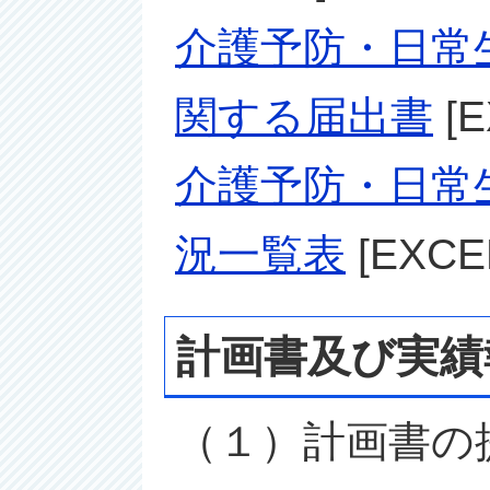
介護予防・日常
関する届出書
[E
介護予防・日常
況一覧表
[EXCE
計画書及び実績
（１）計画書の