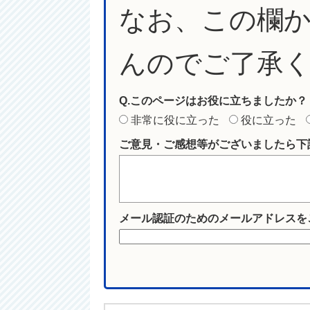
なお、この欄
んのでご了承
Q.このページはお役に立ちましたか？
非常に役に立った
役に立った
ご意見・ご感想等がございましたら下
メール認証のためのメールアドレスを