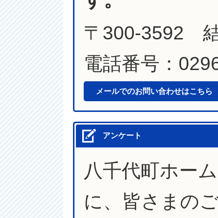
〒300-3592
電話番号：0296-
メールでのお問い合わせはこちら
アンケート
八千代町ホー
に、皆さまの