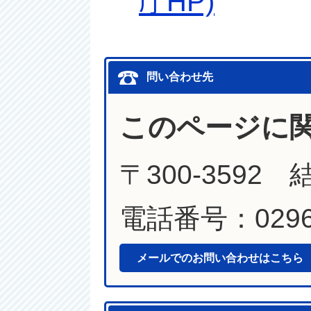
庁HP)
問い合わせ先
このページに
〒300-3592
電話番号：0296-
メールでのお問い合わせはこちら