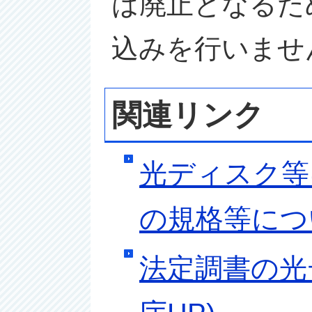
は廃止となるた
込みを行いませ
関連リンク
光ディスク等
の規格等につ
法定調書の光