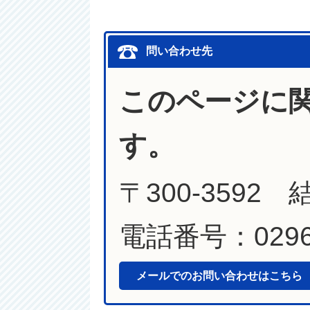
問い合わせ先
このページに
す。
〒300-3592
電話番号：0296-
メールでのお問い合わせはこちら