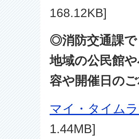
168.12KB]
◎消防交通課で
地域の公民館や
容や開催日のご
マイ・タイムラ
1.44MB]