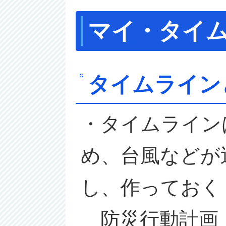
マイ・タイ
タイムライン
・タイムライン
め、台風などが
し、作っておく
防災行動計画