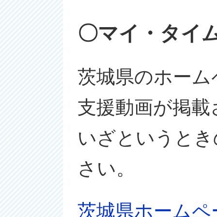
〇マイ・タイ
茨城県のホーム
支援動画が掲載
いざというとき
さい。
茨城県ホームペ