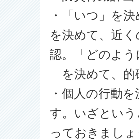
・「いつ」を決
を決めて、近く
認。「どのよう
を決めて、的
・個人の行動を
す。いざという
っておきましょ