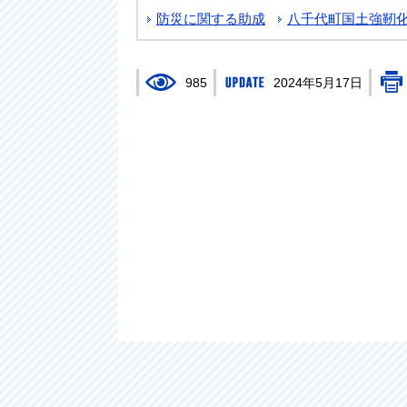
防災に関する助成
八千代町国土強靭
985
2024年5月17日