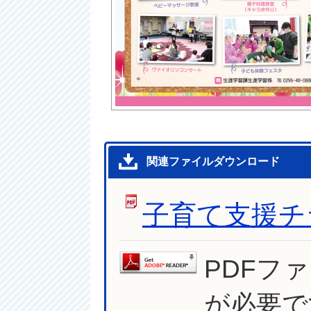
関連ファイルダウンロード
子育て支援チ
PDFフ
が必要で