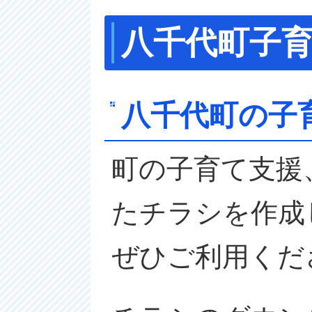
八千代町子
八千代町の子
町の子育て支援
たチラシを作成
ぜひご利用くだ