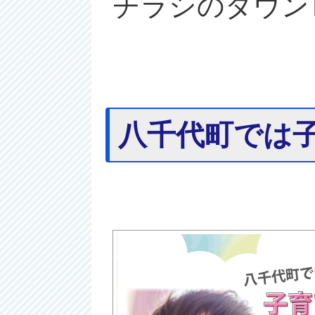
チラシのダウン
八千代町では