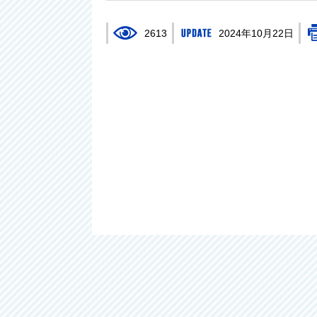
2613
2024年10月22日