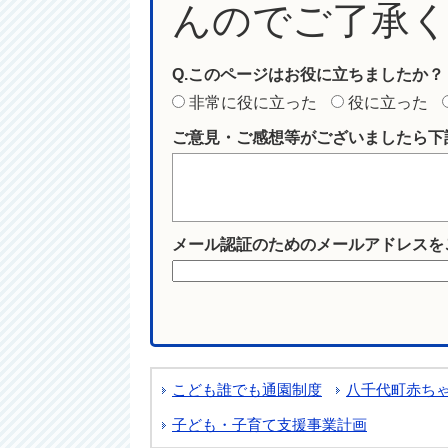
んのでご了承
Q.このページはお役に立ちましたか？
非常に役に立った
役に立った
ご意見・ご感想等がございましたら下
メール認証のためのメールアドレスを
こども誰でも通園制度
八千代町赤ち
子ども・子育て支援事業計画