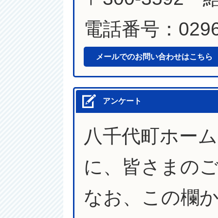
電話番号：0296-
メールでのお問い合わせはこちら
アンケート
八千代町ホー
に、皆さまの
なお、この欄