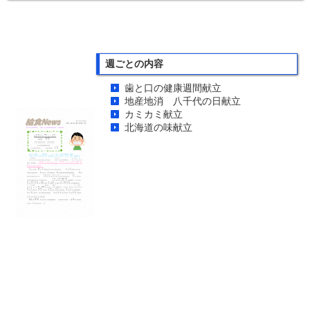
週ごとの内容
歯と口の健康週間献立
地産地消 八千代の日献立
カミカミ献立
北海道の味献立