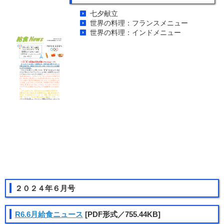
七夕献立
世界の料理：フランスメニュー
世界の料理：インドメニュー
２０２４年６月号
R6.6月給食ニュース
[PDF形式／755.44KB]