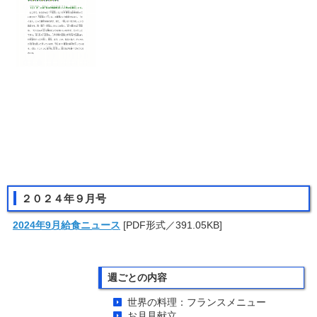
２０２４年９月号
2024年9月給食ニュース
[PDF形式／391.05KB]
週ごとの内容
世界の料理：フランスメニュー
お月見献立