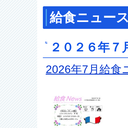
給食ニュー
２０２６年７
2026年7月給