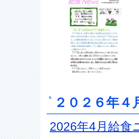
２０２６年４
2026年4月給