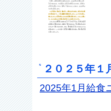
２０２５年
2025年1月給