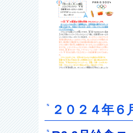
２０２４年６