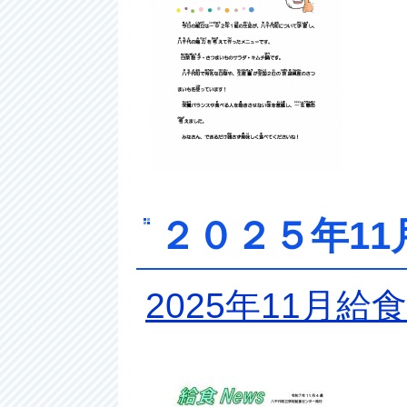
２０２５年11
2025年11月給