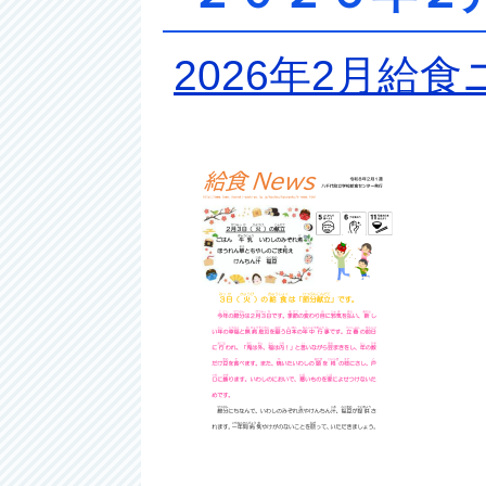
2026年2月給