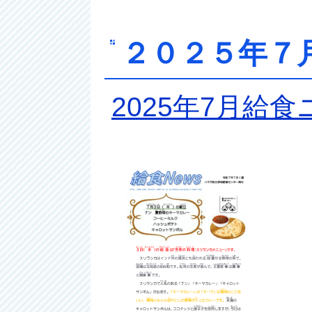
２０２５年７
2025年7月給