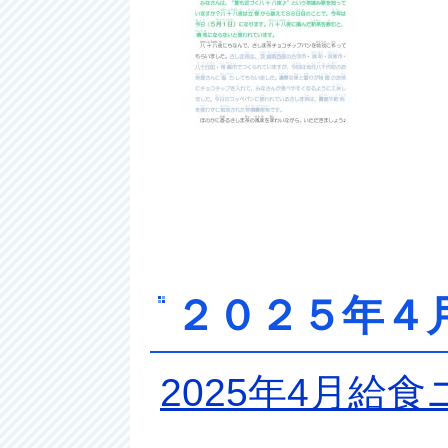
２０２５年４
2025年4月給