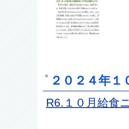
２０２４年１
R6.１０月給食