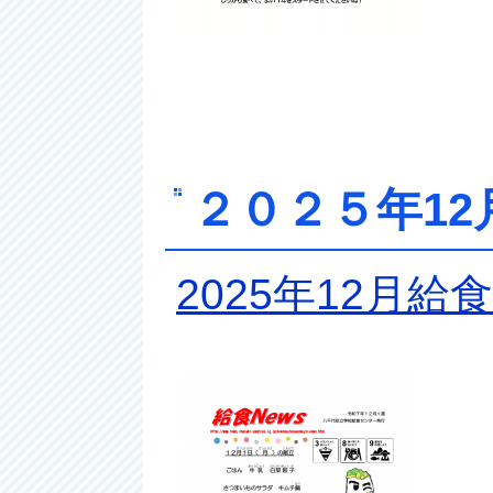
２０２５年12
2025年12月給