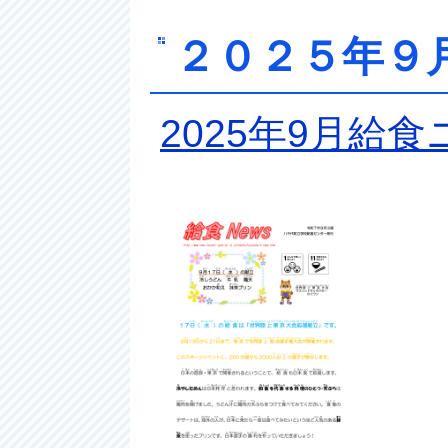
２０２５年９
2025年9月給