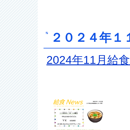
２０２４年１
2024年11月給