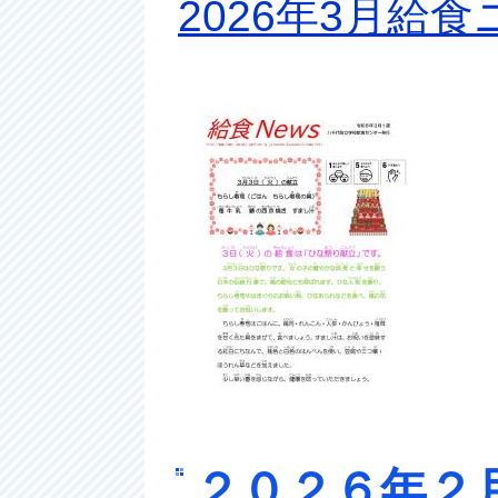
2026年3月給
２０２６年２