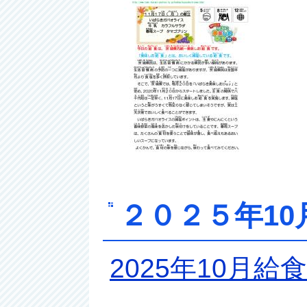
２０２５年10
2025年10月給