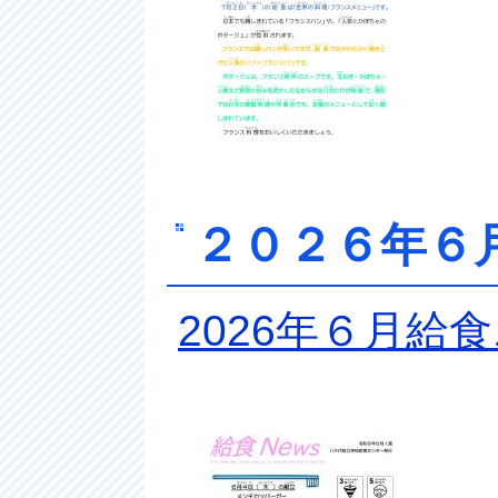
２０２６年６
2026年６月給