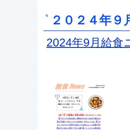
２０２４年９
2024年9月給