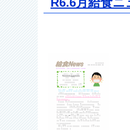
R6.6月給食