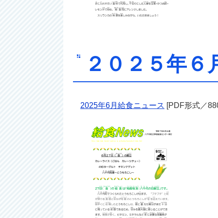
２０２５年
2025年6月給食ニュース
[PDF形式／880