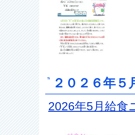
２０２６年５
2026年5月給