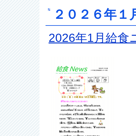
２０２６年１
2026年1月給