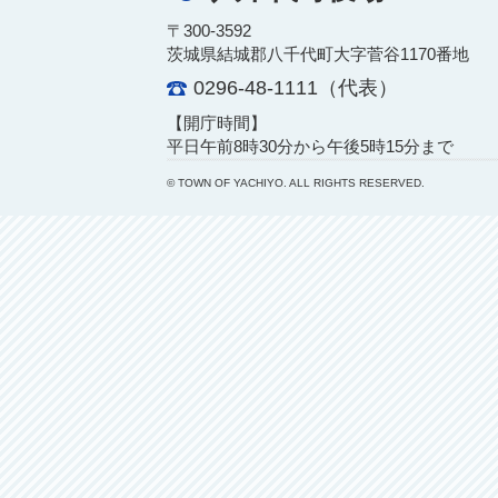
〒300-3592
茨城県結城郡八千代町大字菅谷1170番地
0296-48-1111（代表）
【開庁時間】
平日午前8時30分から午後5時15分まで
© TOWN OF YACHIYO. ALL RIGHTS RESERVED.