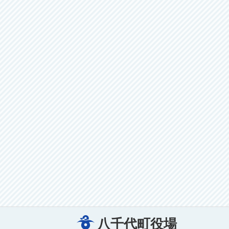
八千代町役場