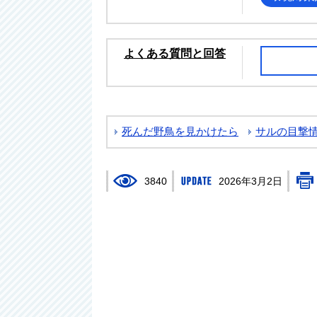
よくある質問と回答
死んだ野鳥を見かけたら
サルの目撃
3840
2026年3月2日