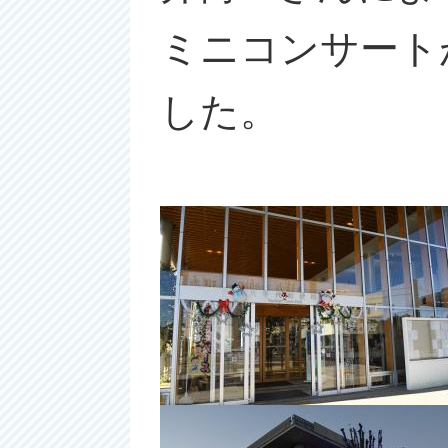
ミニコンサート
した。