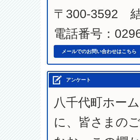
〒300-3592
電話番号：0296-
メールでのお問い合わせはこちら
アンケート
八千代町ホー
に、皆さまの