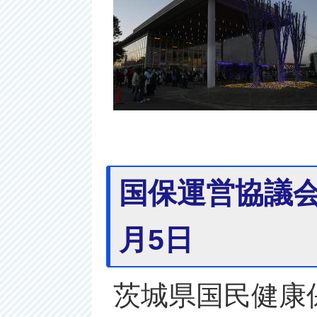
国保運営協議会
月5日
茨城県国民健康