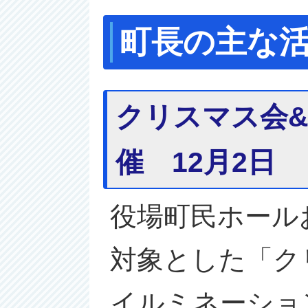
町長の主な活
クリスマス会
催 12月2日
役場町民ホール
対象とした「ク
イルミネーショ