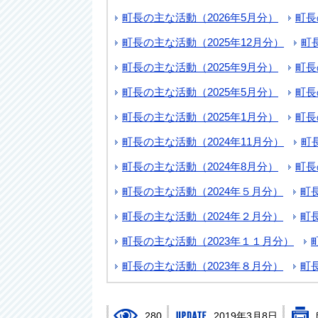
町長の主な活動（2026年5月分）
町長
町長の主な活動（2025年12月分）
町
町長の主な活動（2025年9月分）
町長
町長の主な活動（2025年5月分）
町長
町長の主な活動（2025年1月分）
町長
町長の主な活動（2024年11月分）
町
町長の主な活動（2024年8月分）
町長
町長の主な活動（2024年５月分）
町
町長の主な活動（2024年２月分）
町
町長の主な活動（2023年１１月分）
町長の主な活動（2023年８月分）
町
280
2019年3月8日