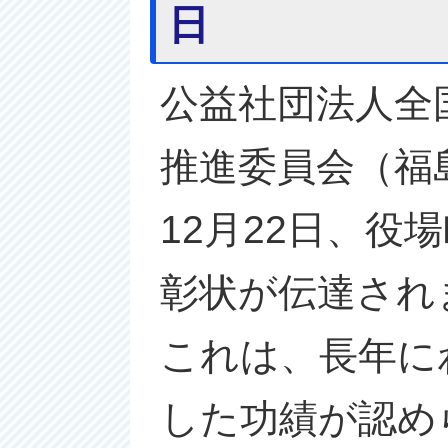
日
公益社団法人全
推進委員会（福
12月22日、
彰状が伝達され
これは、長年に
した功績が認め