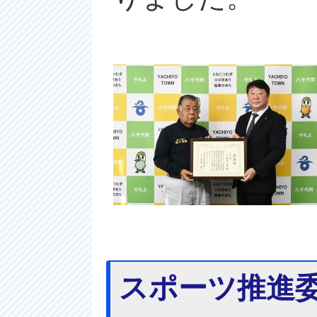
スポーツ推進委