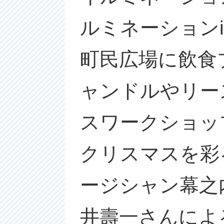
ルミネーション
町民広場に飲食
ャンドルやリー
スワークショッ
クリスマスを彩
ージシャン幕之
井壽一さんによ