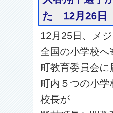
た 12月26日
12月25日、
全国の小学校へ
町教育委員会に
町内５つの小学
校長が