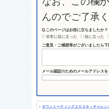
なお、この欄
んのでご了承
Q.このページはお役に立ちましたか？
非常に役に立った
役に立った
ご意見・ご感想等がございましたら下
メール認証のためのメールアドレスを
タウンミーティング２０２６～チャレン