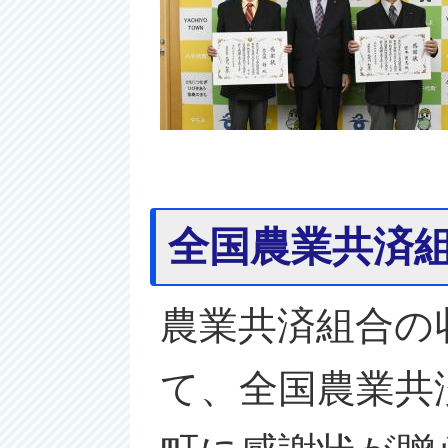
全国農業共済組
農業共済組合の
て、全国農業共