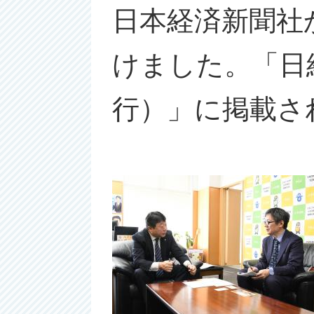
日本経済新聞社
けました。「日
行）」に掲載さ