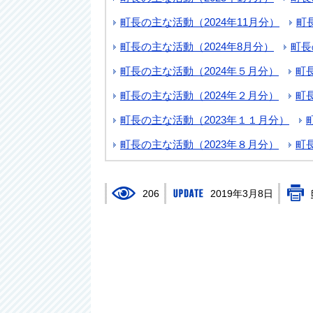
町長の主な活動（2024年11月分）
町
町長の主な活動（2024年8月分）
町長
町長の主な活動（2024年５月分）
町
町長の主な活動（2024年２月分）
町
町長の主な活動（2023年１１月分）
町長の主な活動（2023年８月分）
町
206
2019年3月8日