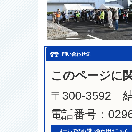
問い合わせ先
このページに
〒300-3592
電話番号：0296-
メールでのお問い合わせはこちら