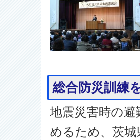
総合防災訓練
地震災害時の避
めるため、茨城