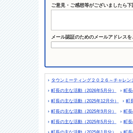
ご意見・ご感想等がございましたら下
メール認証のためのメールアドレスを
タウンミーティング２０２６～チャレン
町長の主な活動（2026年5月分）
町長
町長の主な活動（2025年12月分）
町
町長の主な活動（2025年9月分）
町長
町長の主な活動（2025年5月分）
町長
町長の主な活動（2025年1月分）
町長