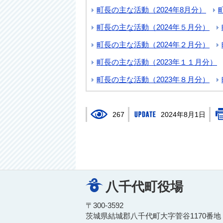
町長の主な活動（2024年8月分）
町長の主な活動（2024年５月分）
町長の主な活動（2024年２月分）
町長の主な活動（2023年１１月分）
町長の主な活動（2023年８月分）
267
2024年8月1日
八千代町役場
〒300-3592
茨城県結城郡八千代町大字菅谷1170番地