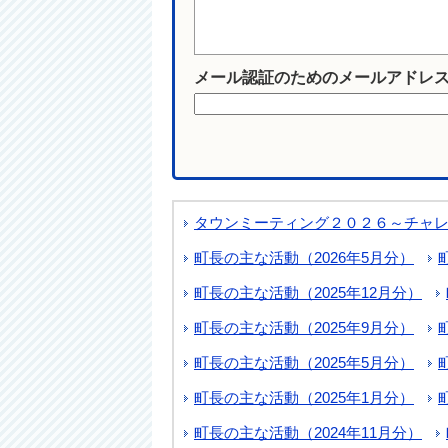
メール認証のためのメールアドレ
タウンミーティング２０２６～チャ
町長の主な活動（2026年5月分）
町長の主な活動（2025年12月分）
町長の主な活動（2025年9月分）
町長の主な活動（2025年5月分）
町長の主な活動（2025年1月分）
町長の主な活動（2024年11月分）