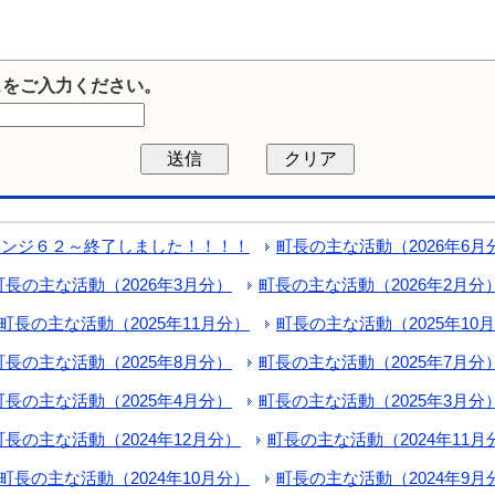
スをご入力ください。
レンジ６２～終了しました！！！！
町長の主な活動（2026年6月
町長の主な活動（2026年3月分）
町長の主な活動（2026年2月分
町長の主な活動（2025年11月分）
町長の主な活動（2025年10
町長の主な活動（2025年8月分）
町長の主な活動（2025年7月分
町長の主な活動（2025年4月分）
町長の主な活動（2025年3月分
町長の主な活動（2024年12月分）
町長の主な活動（2024年11
町長の主な活動（2024年10月分）
町長の主な活動（2024年9月