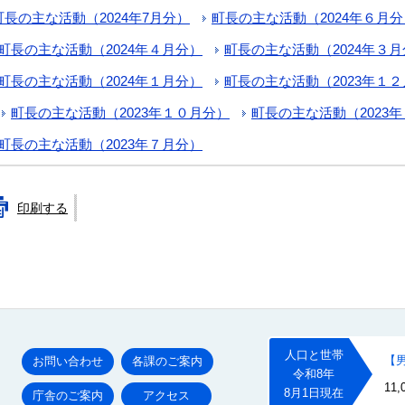
町長の主な活動（2024年7月分）
町長の主な活動（2024年６月分
町長の主な活動（2024年４月分）
町長の主な活動（2024年３
町長の主な活動（2024年１月分）
町長の主な活動（2023年１
町長の主な活動（2023年１０月分）
町長の主な活動（2023
町長の主な活動（2023年７月分）
印刷する
お問い合わせ
各課のご案内
庁舎のご案内
アクセス