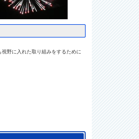
も視野に入れた取り組みをするために