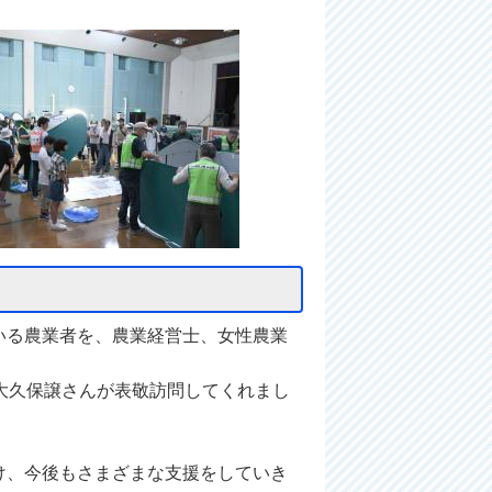
いる農業者を、農業経営士、女性農業
大久保譲さんが表敬訪問してくれまし
け、今後もさまざまな支援をしていき