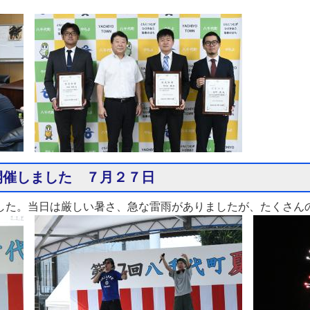
開催しました ７月２７日
ました。当日は厳しい暑さ、急な雷雨がありましたが、たくさん