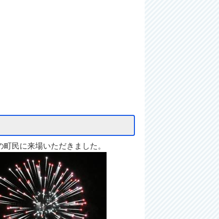
の町民に来場いただきました。