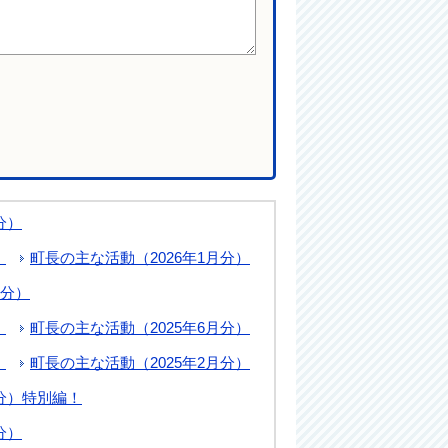
分）
）
町長の主な活動（2026年1月分）
月分）
）
町長の主な活動（2025年6月分）
）
町長の主な活動（2025年2月分）
月分）特別編！
分）