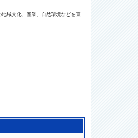
の地域文化、産業、自然環境などを直