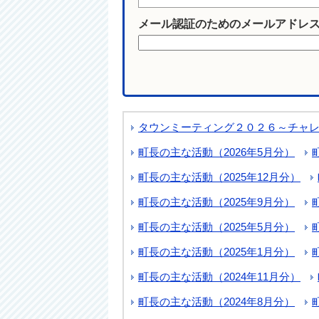
メール認証のためのメールアドレ
タウンミーティング２０２６～チャ
町長の主な活動（2026年5月分）
町長の主な活動（2025年12月分）
町長の主な活動（2025年9月分）
町長の主な活動（2025年5月分）
町長の主な活動（2025年1月分）
町長の主な活動（2024年11月分）
町長の主な活動（2024年8月分）