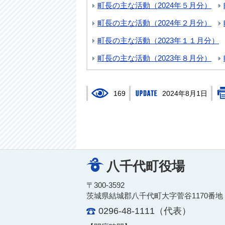
町長の主な活動（2024年５月分）
町長の主な活動（2024年２月分）
町長の主な活動（2023年１１月分）
町長の主な活動（2023年８月分）
169
2024年8月1日
八千代町役場
〒300-3592
茨城県結城郡八千代町大字菅谷1170番地
0296-48-1111（代表）