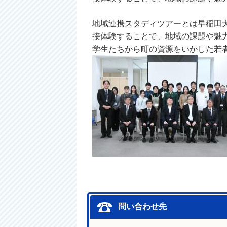
地域連携スタディツアーとは早稲田
接体験することで、地域の課題や魅
学生たちから町の資源をいかした若
問い合わせ先