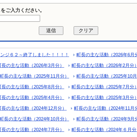
スをご入力ください。
レンジ６２～終了しました！！！！
町長の主な活動（2026年6月
町長の主な活動（2026年3月分）
町長の主な活動（2026年2月分
町長の主な活動（2025年11月分）
町長の主な活動（2025年10
町長の主な活動（2025年8月分）
町長の主な活動（2025年7月分
町長の主な活動（2025年4月分）
町長の主な活動（2025年3月分
町長の主な活動（2024年12月分）
町長の主な活動（2024年11
町長の主な活動（2024年10月分）
町長の主な活動（2024年9月
町長の主な活動（2024年7月分）
町長の主な活動（2024年６月分