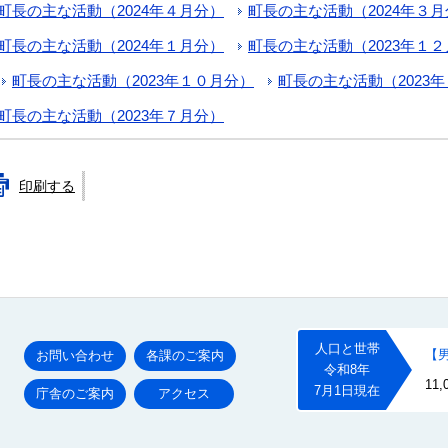
町長の主な活動（2024年４月分）
町長の主な活動（2024年３
町長の主な活動（2024年１月分）
町長の主な活動（2023年１
町長の主な活動（2023年１０月分）
町長の主な活動（2023
町長の主な活動（2023年７月分）
印刷する
お問い合わせ
各課のご案内
庁舎のご案内
アクセス