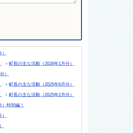
分）
）
町長の主な活動（2026年1月分）
月分）
）
町長の主な活動（2025年6月分）
）
町長の主な活動（2025年2月分）
月分）特別編！
分）
）